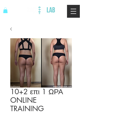
10+2 επι 1 ΩΡΑ
ONLINE
TRAINING