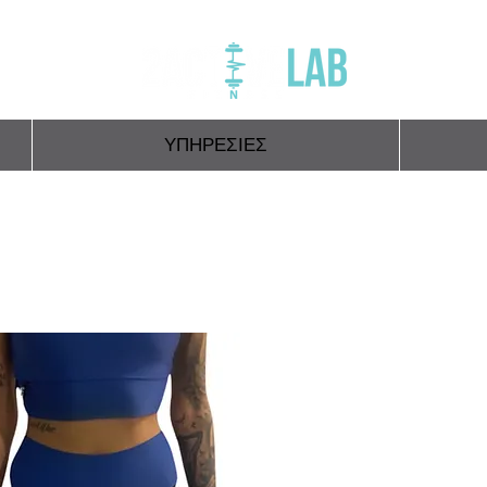
ΥΠΗΡΕΣΙΕΣ