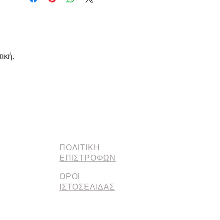
ική.
ΠΟΛΙΤΙΚΗ
ΕΠΙΣΤΡΟΦΩΝ
ΟΡΟΙ
ΙΣΤΟΣΕΛΙΔΑΣ