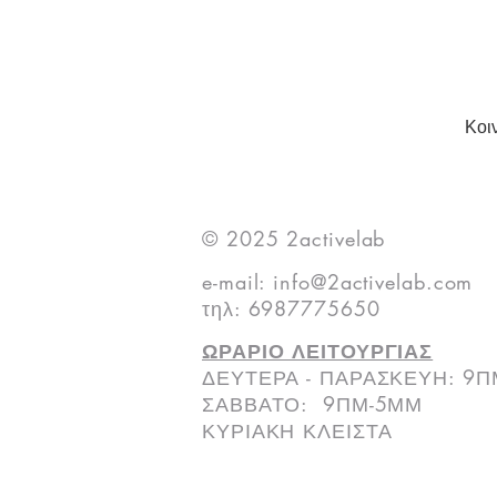
Κοι
© 2025 2activelab
e-mail:
info@2activelab.com
τηλ: 6987775650
ΩΡΑΡΙΟ ΛΕΙΤΟΥΡΓΙΑΣ
ΔΕΥΤΕΡΑ - ΠΑΡΑΣΚΕΥΗ: 9
ΣΑΒΒΑΤΟ: 9ΠΜ-5ΜΜ
ΚΥΡΙΑΚΗ ΚΛΕΙΣΤΑ