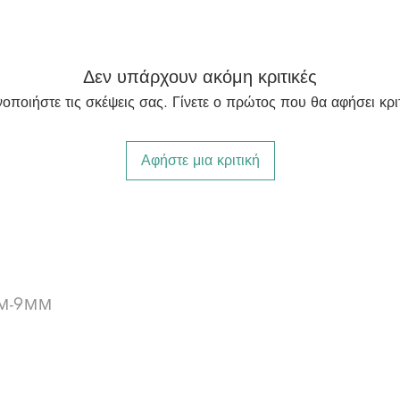
Δεν υπάρχουν ακόμη κριτικές
νοποιήστε τις σκέψεις σας. Γίνετε ο πρώτος που θα αφήσει κριτ
Αφήστε μια κριτική
ΠΜ-9ΜΜ