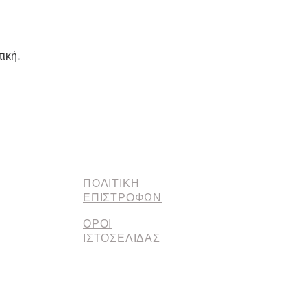
ική.
ΠΟΛΙΤΙΚΗ
ΕΠΙΣΤΡΟΦΩΝ
ΟΡΟΙ
ΙΣΤΟΣΕΛΙΔΑΣ