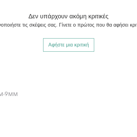
Δεν υπάρχουν ακόμη κριτικές
νοποιήστε τις σκέψεις σας. Γίνετε ο πρώτος που θα αφήσει κριτ
Αφήστε μια κριτική
ΠΜ-9ΜΜ