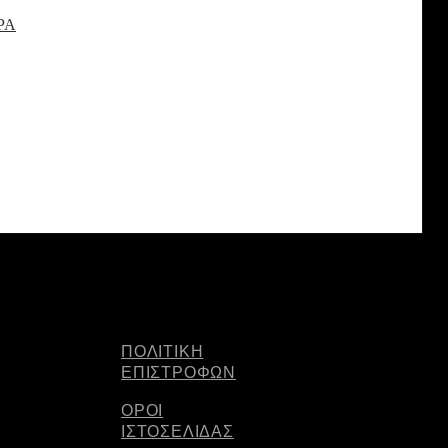
ΡΑ
ΠΟΛΙΤΙΚΗ
ΕΠΙΣΤΡΟΦΩΝ
ΟΡΟΙ
ΙΣΤΟΣΕΛΙΔΑΣ