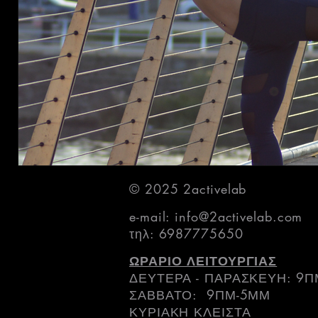
© 2025 2activelab
e-mail:
info@2activelab.com
τηλ: 6987775650
ΩΡΑΡΙΟ ΛΕΙΤΟΥΡΓΙΑΣ
ΔΕΥΤΕΡΑ - ΠΑΡΑΣΚΕΥΗ: 9
ΣΑΒΒΑΤΟ: 9ΠΜ-5ΜΜ
ΚΥΡΙΑΚΗ ΚΛΕΙΣΤΑ