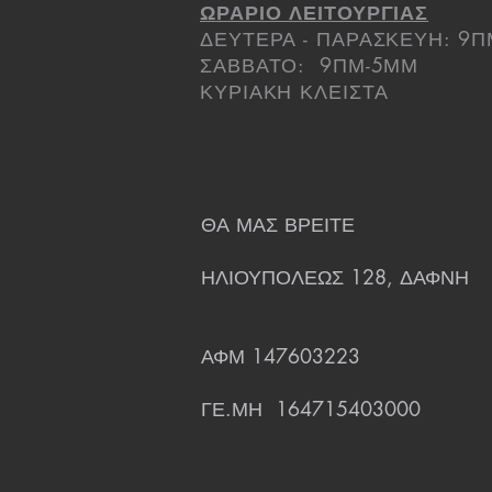
ΩΡΑΡΙΟ ΛΕΙΤΟΥΡΓΙΑΣ
ΔΕΥΤΕΡΑ - ΠΑΡΑΣΚΕΥΗ: 9
ΣΑΒΒΑΤΟ: 9ΠΜ-5ΜΜ
ΚΥΡΙΑΚΗ ΚΛΕΙΣΤΑ
ΘΑ ΜΑΣ ΒΡΕΙΤΕ
ΗΛΙΟΥΠΟΛΕΩΣ 128, ΔΑΦΝΗ
ΑΦΜ 147603223
ΓΕ.ΜΗ 164715403000