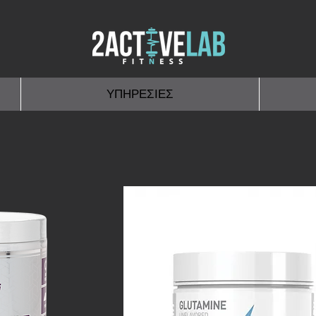
ΥΠΗΡΕΣΙΕΣ