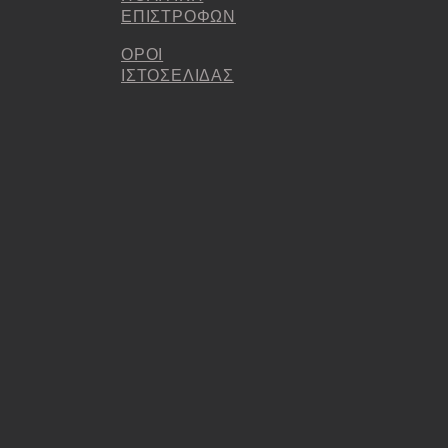
ΕΠΙΣΤΡΟΦΩΝ
ΟΡΟΙ
ΙΣΤΟΣΕΛΙΔΑΣ