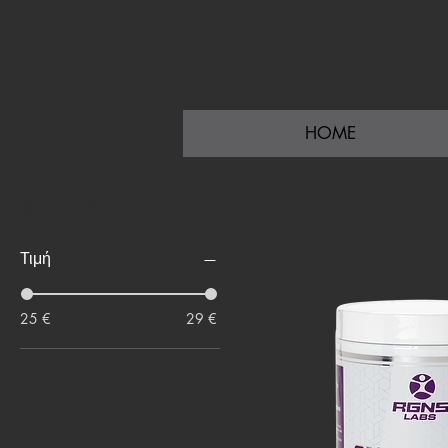
HOME
ΦΙΛΤΡΑ
Τιμή
25 €
29 €