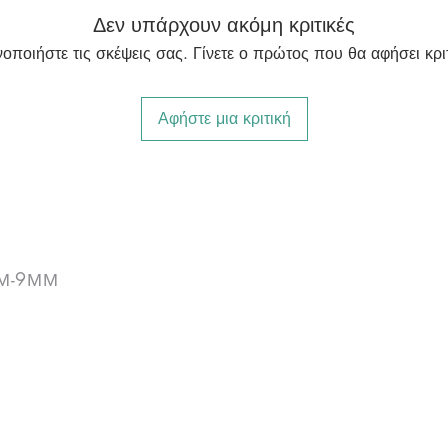
Δεν υπάρχουν ακόμη κριτικές
νοποιήστε τις σκέψεις σας. Γίνετε ο πρώτος που θα αφήσει κριτ
Αφήστε μια κριτική
ΠΜ-9ΜΜ