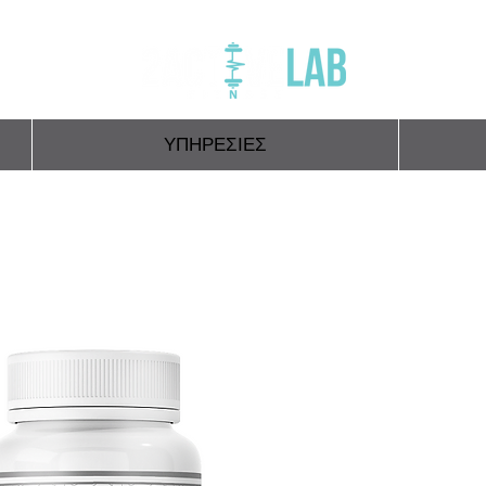
ΥΠΗΡΕΣΙΕΣ