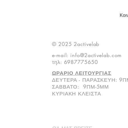
Κοι
© 2025 2activelab
e-mail:
info@2activelab.com
τηλ: 6987775650
ΩΡΑΡΙΟ ΛΕΙΤΟΥΡΓΙΑΣ
ΔΕΥΤΕΡΑ - ΠΑΡΑΣΚΕΥΗ: 9
ΣΑΒΒΑΤΟ: 9ΠΜ-5ΜΜ
ΚΥΡΙΑΚΗ ΚΛΕΙΣΤΑ