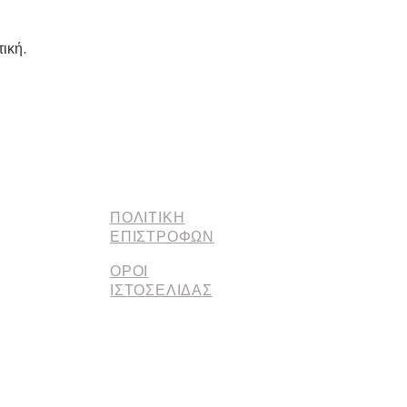
ική.
ΠΟΛΙΤΙΚΗ
ΕΠΙΣΤΡΟΦΩΝ
ΟΡΟΙ
ΙΣΤΟΣΕΛΙΔΑΣ